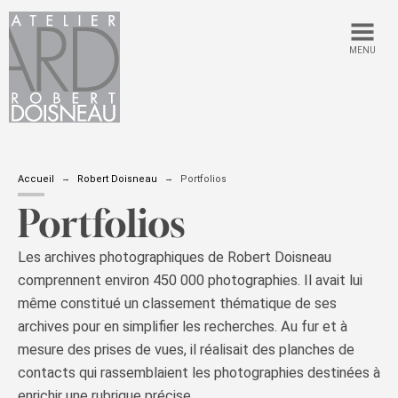
MENU
Accueil
Robert Doisneau
Portfolios
Portfolios
Les archives photographiques de Robert Doisneau
comprennent environ 450 000 photographies. Il avait lui
même constitué un classement thématique de ses
archives pour en simplifier les recherches. Au fur et à
mesure des prises de vues, il réalisait des planches de
contacts qui rassemblaient les photographies destinées à
enrichir une rubrique précise.