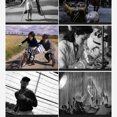
PHOTOGRAPHES
POLITIQUE
PUBLICITÉ
SCIENCES