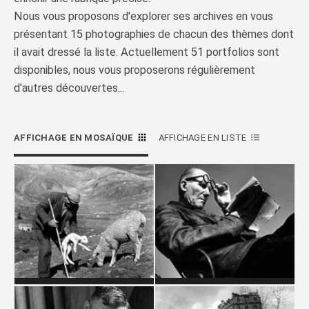
Nous vous proposons d'explorer ses archives en vous
présentant 15 photographies de chacun des thèmes dont
il avait dressé la liste. Actuellement 51 portfolios sont
disponibles, nous vous proposerons régulièrement
d'autres découvertes...
AFFICHAGE EN MOSAÏQUE
AFFICHAGE EN LISTE
ANIMAUX - LA
ARCHITECTES
TRANSHUMANCE