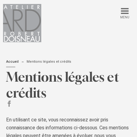
MENU
Accueil
Mentions légales et crédits
Mentions légales et
crédits
partager sur Facebook
En utilisant ce site, vous reconnaissez avoir pris
connaissance des informations ci-dessous. Ces mentions
légales peuvent être amenées à évoluer, nous vous