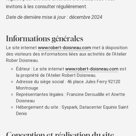
invitons à les consulter régulièrement.
Date de dernière mise à jour : décembre 2024
Informations générales
Le site internet
www.robert-doisneau.com
met à disposition
des visiteurs des informations liées aux activités de l'Atelier
Rober Doisneau.
Éditeur : Le site internet
www.robert-doisneau.com
est
la propriété de l'Atelier Robert Doisneau.
Adresse du siège social : 46 place Jules Ferry 92120
Montrouge
Représentantes légales : Francine Deroudille et Anette
Doisneau
Hébergement du site : Syspark, Datacenter Equinix Saint
Denis
Conception et réalisation du site