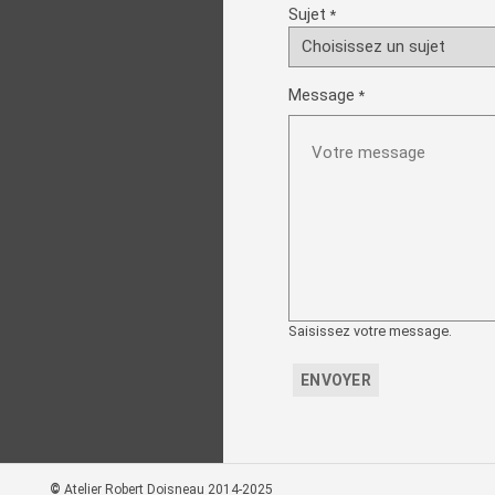
Sujet
*
Message
*
Saisissez votre message.
ENVOYER
©
Atelier Robert Doisneau 2014-2025