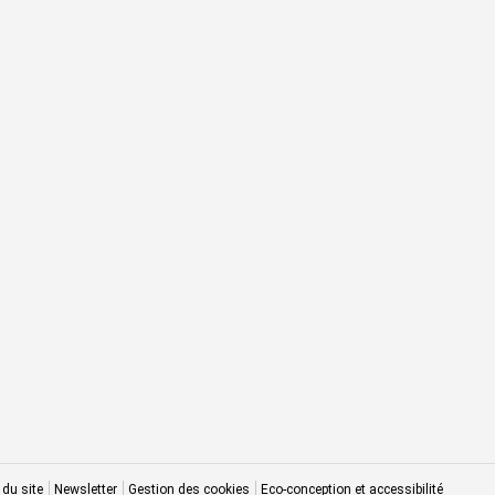
 du site
Newsletter
Gestion des cookies
Eco-conception et accessibilité