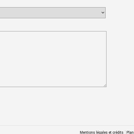
Mentions légales et crédits
Plan