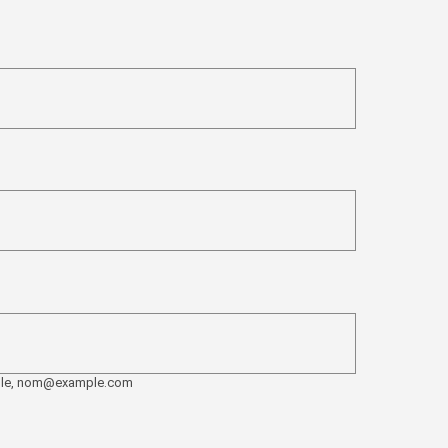
emple, nom@example.com