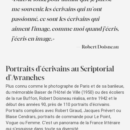
me souvenir, les écrivains qui m'ont
passionné, ce sont les écrivains qui
aiment l'image, comme moi quand j'écris,
j'écris en image.»
Robert Doisneau
Portraits d'écrivains au Scriptorial
d'Avranches
Plus connu comme le photographe de Paris et de sa banlieue,
du mémorable Baiser de l'Hôtel de Ville (1950) ou des écoliers
de la rue Buffon, Robert Doisneau réalisa, entre 1942 et le
début des années 90, près de 110 portraits d'écrivains.
Portraits complices avec Robert Giraud, Jacques Prévert ou
Blaise Cendrars, portraits de commande pour Le Point,
Vogue ou Femme. C'est un panorama de la France littéraire
qui s'esquisse dans toute sa diversité.