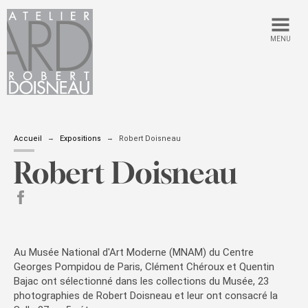
MENU
Accueil
Expositions
Robert Doisneau
Robert Doisneau
partager sur Facebook
Au Musée National d'Art Moderne (MNAM) du Centre
Georges Pompidou de Paris, Clément Chéroux et Quentin
Bajac ont sélectionné dans les collections du Musée, 23
photographies de Robert Doisneau et leur ont consacré la