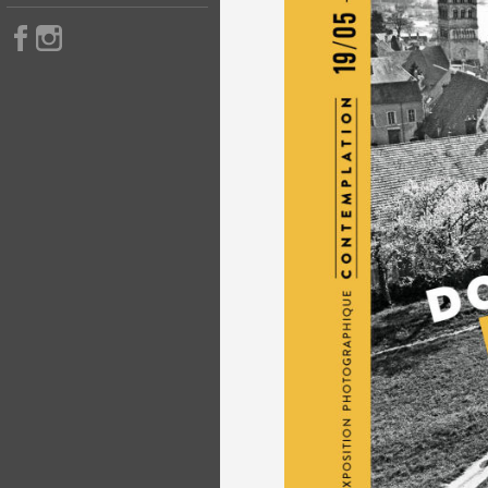
Nous suivre sur Facebook
Nous suivre sur Instagram