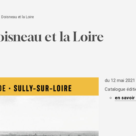
 Doisneau et la Loire
isneau et la Loire
du 12 mai 2021
Catalogue éditi
en savoir